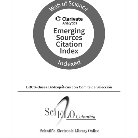
BBCS–Bases Bibliográficas con Comité de Selección