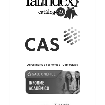
Agregadores de contenido - Comerciales