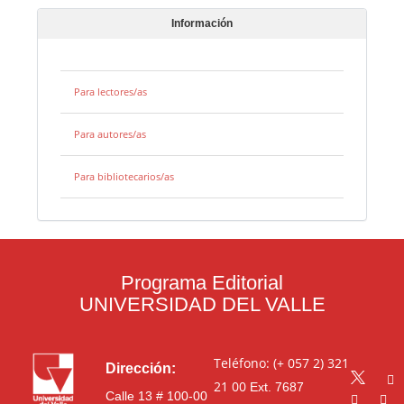
Información
Para lectores/as
Para autores/as
Para bibliotecarios/as
Programa Editorial
UNIVERSIDAD DEL VALLE
Teléfono: (+ 057 2) 321
Dirección:
21 00
Ext. 7687
Calle 13 # 100-00