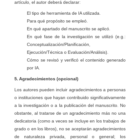
artículo, el autor deberá declarar:
El tipo de herramienta de IA utilizada.
Para qué propósito se empleó.
En qué apartado del manuscrito se aplicó.
En qué fase de la investigación se utilizó (e.g.:
Conceptualización/Planificación,
Ejecución/Técnica o Evaluación/Análisis).
Cómo se revisó y verificó el contenido generado
por IA.
5. Agradecimientos (opcional)
Los autores pueden incluir agradecimientos a personas
o instituciones que hayan contribuido significativamente
a la investigación o a la publicación del manuscrito. No
obstante, al tratarse de un agradecimiento más no una
dedicatoria (como a veces se incluye en los trabajos de
grado o en los libros), no se aceptarán agradecimientos
de naturaleza privada, personal o general; los