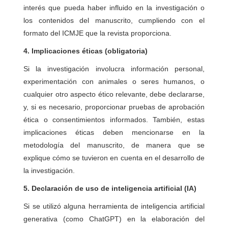
interés que pueda haber influido en la investigación o
los contenidos del manuscrito, cumpliendo con el
formato del ICMJE que la revista proporciona.
4. Implicaciones éticas (obligatoria)
Si la investigación involucra información personal,
experimentación con animales o seres humanos, o
cualquier otro aspecto ético relevante, debe declararse,
y, si es necesario, proporcionar pruebas de aprobación
ética o consentimientos informados. También, estas
implicaciones éticas deben mencionarse en la
metodología del manuscrito, de manera que se
explique cómo se tuvieron en cuenta en el desarrollo de
la investigación.
5. Declaración de uso de inteligencia artificial (IA)
Si se utilizó alguna herramienta de inteligencia artificial
generativa (como ChatGPT) en la elaboración del