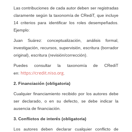
Las contribuciones de cada autor deben ser registradas
claramente según la taxonomía de CRediT, que incluye
14 criterios para identificar los roles desempeñados.
Ejemplo:
Juan Suárez: conceptualización, análisis formal,
investigación, recursos, supervisión, escritura (borrador
original), escritura (revisión/corrección).
Puedes consultar la taxonomía de CRediT
https://credit.niso.org
en:
.
2. Financiación (obligatoria)
Cualquier financiamiento recibido por los autores debe
ser declarado, o en su defecto, se debe indicar la
ausencia de financiación.
3. Conflictos de interés (obligatoria)
Los autores deben declarar cualquier conflicto de