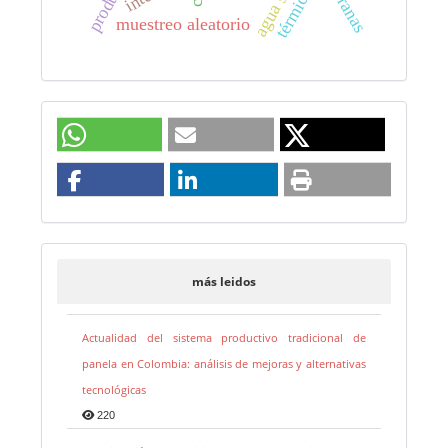
térmicos.
muestreo aleatorio
más leidos
Actualidad del sistema productivo tradicional de
panela en Colombia: análisis de mejoras y alternativas
tecnológicas
220