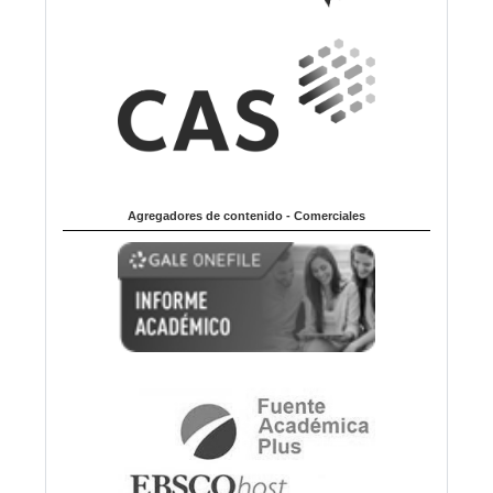
Agregadores de contenido - Comerciales