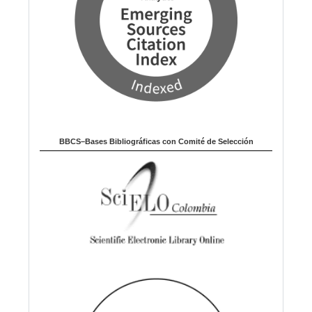
BBCS–Bases Bibliográficas con Comité de Selección