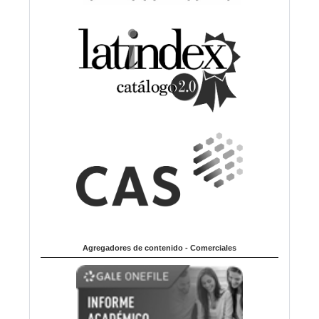
Agregadores de contenido - Comerciales