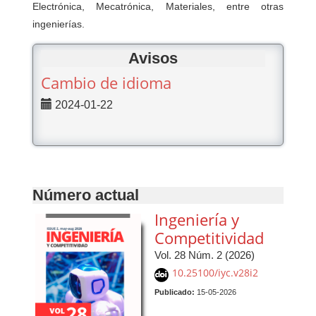
Electrónica, Mecatrónica, Materiales, entre otras
ingenierías.
Avisos
Cambio de idioma
2024-01-22
Número actual
Ingeniería y
Competitividad
Vol. 28 Núm. 2 (2026)
10.25100/iyc.v28i2
Publicado:
15-05-2026