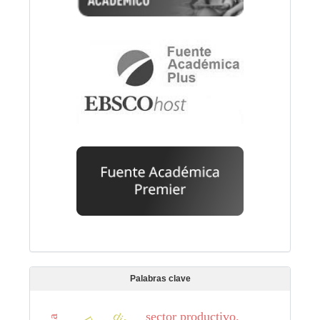
Palabras clave
sector productivo.