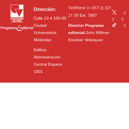
Teléfono: (+ 057 2) 321
Dirección:
21 00
Ext. 7687
Calle 13 # 100-00
Ciudad
Director Programa
Universitaria
editorial:
John Willmer
Meléndez
Escobar Velasquez
Edificio
Administración
Central Espacio
1001