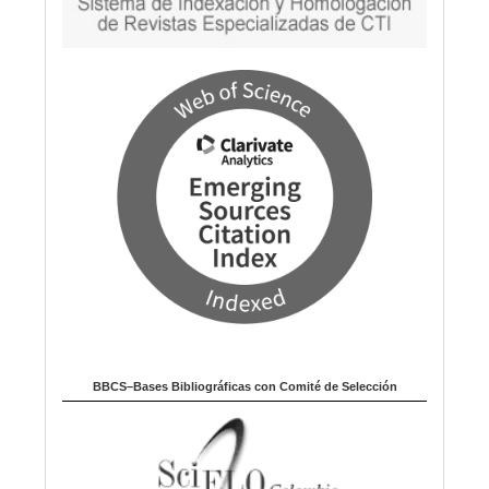
BBCS–Bases Bibliográficas con Comité de Selección