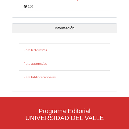
130
Información
Para lectores/as
Para autores/as
Para bibliotecarios/as
Programa Editorial
UNIVERSIDAD DEL VALLE