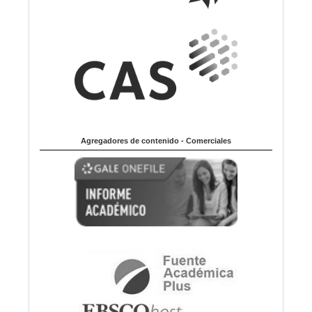
Agregadores de contenido - Comerciales