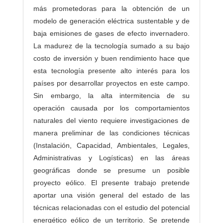
más prometedoras para la obtención de un
modelo de generación eléctrica sustentable y de
baja emisiones de gases de efecto invernadero.
La madurez de la tecnología sumado a su bajo
costo de inversión y buen rendimiento hace que
esta tecnología presente alto interés para los
países por desarrollar proyectos en este campo.
Sin embargo, la alta intermitencia de su
operación causada por los comportamientos
naturales del viento requiere investigaciones de
manera preliminar de las condiciones técnicas
(Instalación, Capacidad, Ambientales, Legales,
Administrativas y Logísticas) en las áreas
geográficas donde se presume un posible
proyecto eólico. El presente trabajo pretende
aportar una visión general del estado de las
técnicas relacionadas con el estudio del potencial
energético eólico de un territorio. Se pretende