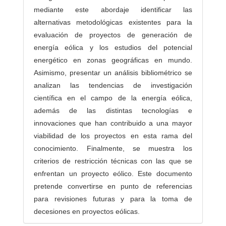
mediante este abordaje identificar las
alternativas metodológicas existentes para la
evaluación de proyectos de generación de
energía eólica y los estudios del potencial
energético en zonas geográficas en mundo.
Asimismo, presentar un análisis bibliométrico se
analizan las tendencias de investigación
científica en el campo de la energía eólica,
además de las distintas tecnologías e
innovaciones que han contribuido a una mayor
viabilidad de los proyectos en esta rama del
conocimiento. Finalmente, se muestra los
criterios de restricción técnicas con las que se
enfrentan un proyecto eólico. Este documento
pretende convertirse en punto de referencias
para revisiones futuras y para la toma de
decesiones en proyectos eólicas.