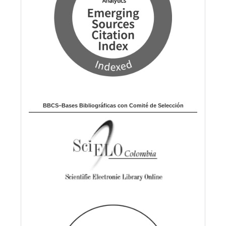
BBCS–Bases Bibliográficas con Comité de Selección