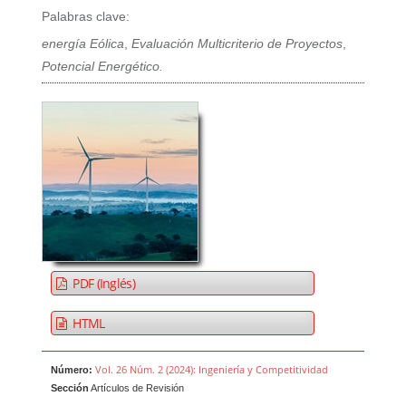
Palabras clave:
energía Eólica
,
Evaluación Multicriterio de Proyectos
,
Potencial Energético.
PDF (Inglés)
HTML
Vol. 26 Núm. 2 (2024): Ingeniería y Competitividad
Número:
Sección
Artículos de Revisión