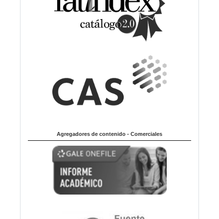
Agregadores de contenido - Comerciales