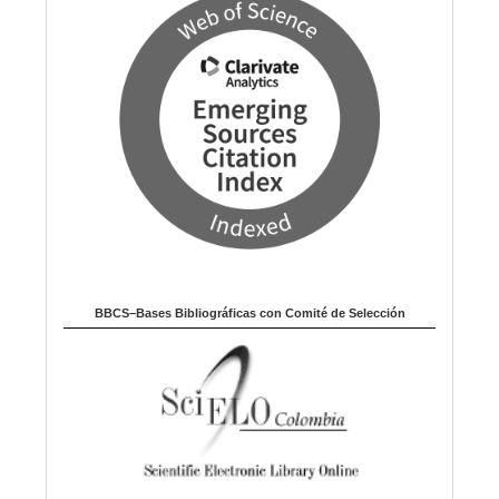
BBCS–Bases Bibliográficas con Comité de Selección