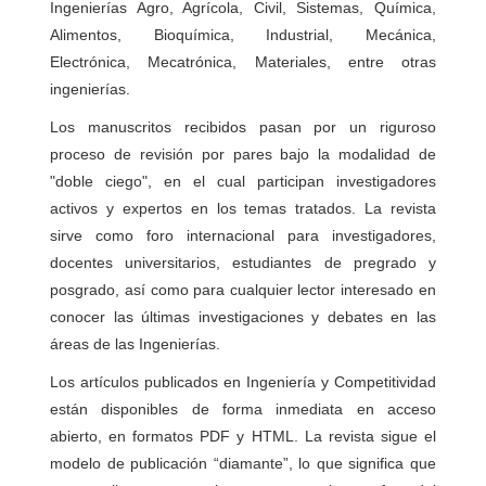
Ingenierías Agro, Agrícola, Civil, Sistemas, Química,
Alimentos, Bioquímica, Industrial, Mecánica,
Electrónica, Mecatrónica, Materiales, entre otras
ingenierías.
Los manuscritos recibidos pasan por un riguroso
proceso de revisión por pares bajo la modalidad de
"doble ciego", en el cual participan investigadores
activos y expertos en los temas tratados. La revista
sirve como foro internacional para investigadores,
docentes universitarios, estudiantes de pregrado y
posgrado, así como para cualquier lector interesado en
conocer las últimas investigaciones y debates en las
áreas de las Ingenierías.
Los artículos publicados en Ingeniería y Competitividad
están disponibles de forma inmediata en acceso
abierto, en formatos PDF y HTML. La revista sigue el
modelo de publicación “diamante”, lo que significa que