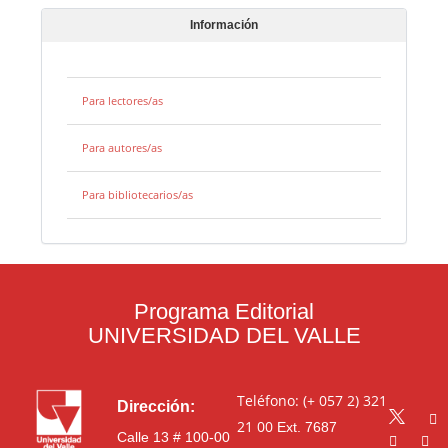
Información
Para lectores/as
Para autores/as
Para bibliotecarios/as
Programa Editorial
UNIVERSIDAD DEL VALLE
Teléfono: (+ 057 2) 321
Dirección:
21 00
Ext. 7687
Calle 13 # 100-00