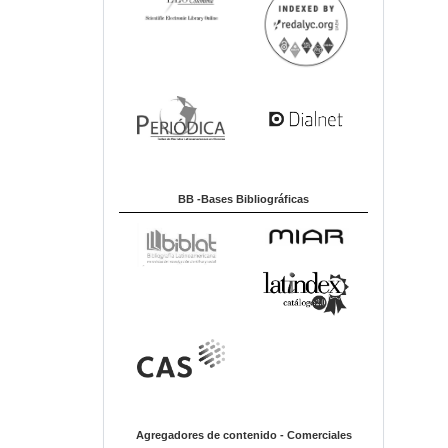
BB -Bases Bibliográficas
Agregadores de contenido - Comerciales