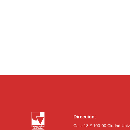
Dirección:
Calle 13 # 100-00 Ciudad Univ