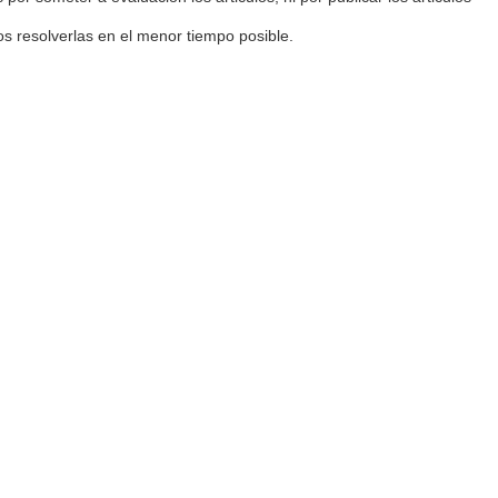
 resolverlas en el menor tiempo posible.