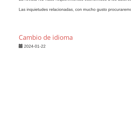
Las inquietudes relacionadas, con mucho gusto procuraremos
Cambio de idioma
2024-01-22