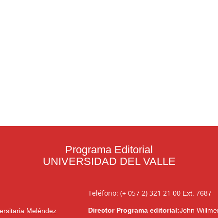
Programa Editorial
UNIVERSIDAD DEL VALLE
Teléfono: (+ 057 2) 321 21 00
Ext. 7687
Director Programa editorial:
John Willme
ersitaria Meléndez