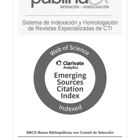
BBCS–Bases Bibliográficas con Comité de Selección