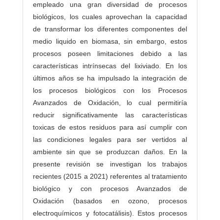
empleado una gran diversidad de procesos
biológicos, los cuales aprovechan la capacidad
de transformar los diferentes componentes del
medio liquido en biomasa, sin embargo, estos
procesos poseen limitaciones debido a las
características intrínsecas del lixiviado. En los
últimos años se ha impulsado la integración de
los procesos biológicos con los Procesos
Avanzados de Oxidación, lo cual permitiría
reducir significativamente las características
toxicas de estos residuos para así cumplir con
las condiciones legales para ser vertidos al
ambiente sin que se produzcan daños. En la
presente revisión se investigan los trabajos
recientes (2015 a 2021) referentes al tratamiento
biológico y con procesos Avanzados de
Oxidación (basados en ozono, procesos
electroquímicos y fotocatálisis). Estos procesos