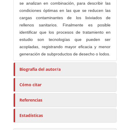
se analizan en combinación, para describir las
condiciones óptimas en las que se reducen las
cargas contaminantes de los lixiviados de
rellenos sanitarios. Finalmente es posible
identificar que los procesos de tratamiento en
estudio son tecnologías que pueden ser
acopladas, registrando mayor eficacia y menor
generación de subproductos de desecho o lodos.
Biografía del autor/a
Cómo citar
Referencias
Estadísticas