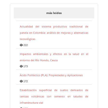
más leidos
Actualidad del sistema productivo tradicional de
panela en Colombia: análisis de mejoras y alternativas
tecnológicas
222
Impactos ambientales y efectos en la salud en el
entorno del Río Hondo, Cauca
173
Ácido Poliláctico (PLA): Propiedades y Aplicaciones
172
Estabilización superficial de suelos derivados de
cenizas volcánicas con cemento en taludes de
infraestructura vial