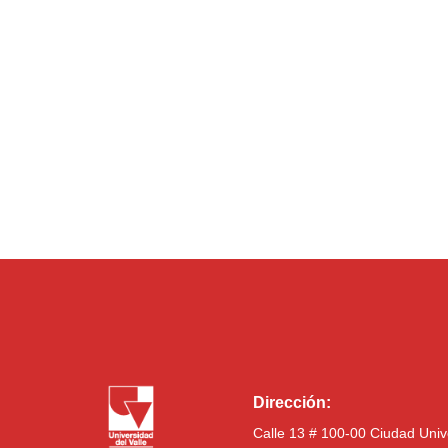
Dirección:
Calle 13 # 100-00 Ciudad Univ