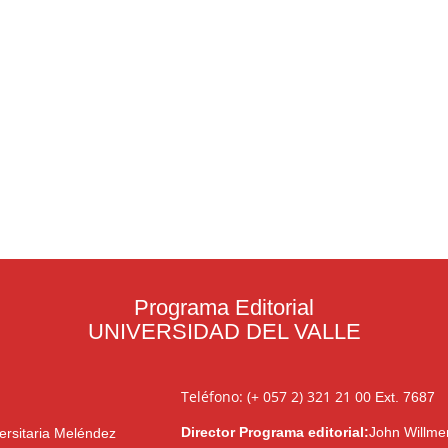
Programa Editorial
UNIVERSIDAD DEL VALLE
Teléfono: (+ 057 2) 321 21 00
Ext. 7687
Director Programa editorial:
John Willme
ersitaria Meléndez