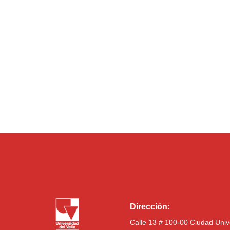
Dirección:
Calle 13 # 100-00 Ciudad Univ