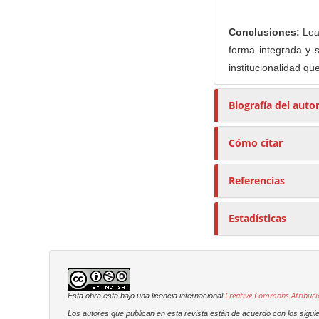
Conclusiones:
Lean
forma integrada y s
institucionalidad qu
Biografía del auto
Cómo citar
Referencias
Estadísticas
Creative Commons Atribuci
Esta obra está bajo una licencia internacional
Los autores que publican en esta revista están de acuerdo con los sigui