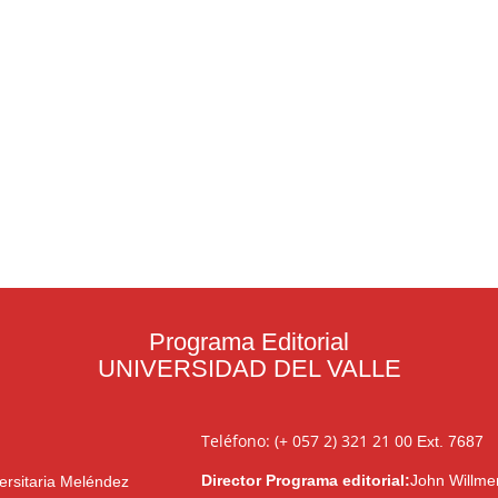
Programa Editorial
UNIVERSIDAD DEL VALLE
Teléfono: (+ 057 2) 321 21 00
Ext. 7687
Director Programa editorial:
John Willme
ersitaria Meléndez