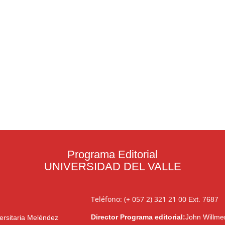
Programa Editorial
UNIVERSIDAD DEL VALLE
Teléfono: (+ 057 2) 321 21 00
Ext. 7687
Director Programa editorial:
John Willme
ersitaria Meléndez