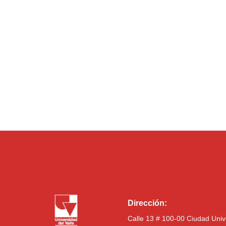
Dirección:
Calle 13 # 100-00 Ciudad Univ