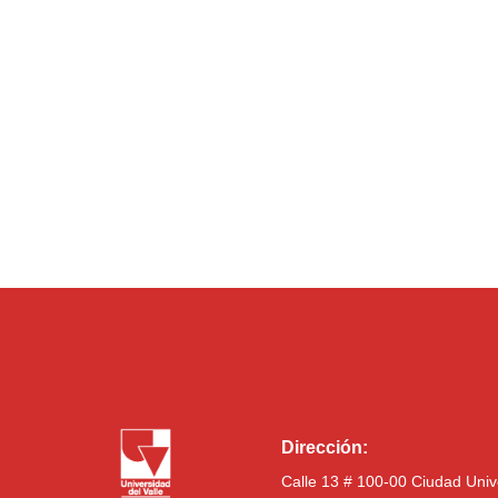
Dirección:
Calle 13 # 100-00 Ciudad Univ