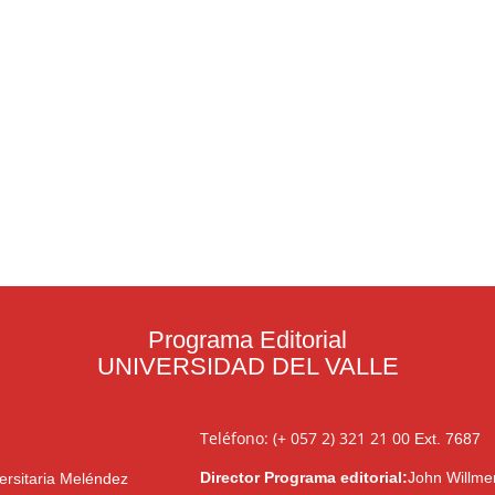
Programa Editorial
UNIVERSIDAD DEL VALLE
Teléfono: (+ 057 2) 321 21 00
Ext. 7687
Director Programa editorial:
John Willme
ersitaria Meléndez