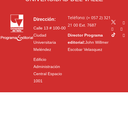
Teléfono: (+ 057 2) 321
Dirección:
21 00
Ext. 7687
Calle 13 # 100-00
Ciudad
Director Programa
Universitaria
editorial:
John Willmer
Meléndez
Escobar Velasquez
Edificio
Administración
Central Espacio
1001