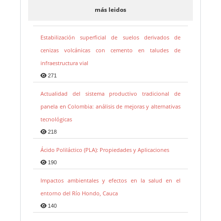
más leidos
Estabilización superficial de suelos derivados de
cenizas volcánicas con cemento en taludes de
infraestructura vial
271
Actualidad del sistema productivo tradicional de
panela en Colombia: análisis de mejoras y alternativas
tecnológicas
218
Ácido Poliláctico (PLA): Propiedades y Aplicaciones
190
Impactos ambientales y efectos en la salud en el
entorno del Río Hondo, Cauca
140