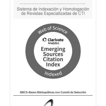
BBCS–Bases Bibliográficas con Comité de Selección