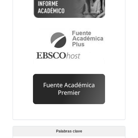
Palabras clave