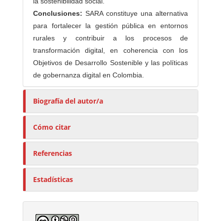
la sostenibilidad social.
Conclusiones:
SARA constituye una alternativa
para fortalecer la gestión pública en entornos
rurales y contribuir a los procesos de
transformación digital, en coherencia con los
Objetivos de Desarrollo Sostenible y las políticas
de gobernanza digital en Colombia.
Biografía del autor/a
Cómo citar
Referencias
Estadísticas