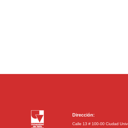
Dirección:
Calle 13 # 100-00 Ciudad Univ