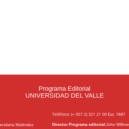
Programa Editorial
UNIVERSIDAD DEL VALLE
Teléfono: (+ 057 2) 321 21 00
Ext. 7687
Director Programa editorial:
John Willme
ersitaria Meléndez