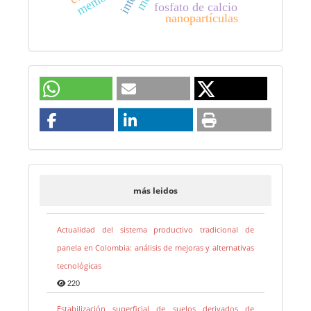
fosfato de calcio
nanopartículas
más leidos
Actualidad del sistema productivo tradicional de
panela en Colombia: análisis de mejoras y alternativas
tecnológicas
220
Estabilización superficial de suelos derivados de