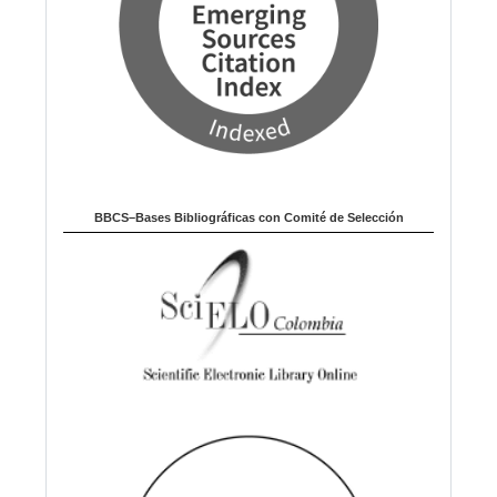
BBCS–Bases Bibliográficas con Comité de Selección