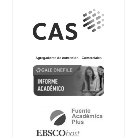
Agregadores de contenido - Comerciales