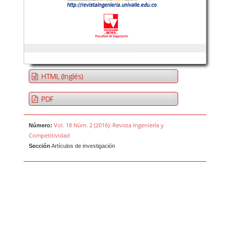
HTML (Inglés)
PDF
Vol. 18 Núm. 2 (2016): Revista Ingeniería y
Número:
Competitividad
Sección
Artículos de investigación