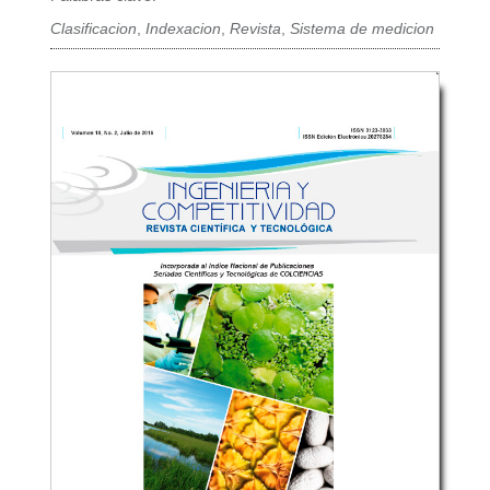
Clasificacion
,
Indexacion
,
Revista
,
Sistema de medicion