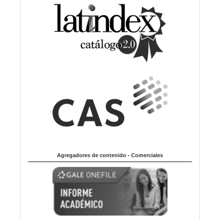
Agregadores de contenido - Comerciales