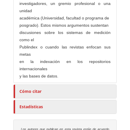
investigadores, un gremio profesional o una
unidad
académica (Universidad, facultad o programa de
posgrado). Estos mismos argumentos sustentan
discusiones sobre los sistemas de medición
como el
Publindex o cuando las revistas enfocan sus
metas
en la indexación en los repositorios
internacionales
y las bases de datos.
Cómo citar
Estadísticas
Los autores que publican en esta revista están de acuerdo