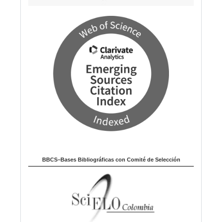
BBCS–Bases Bibliográficas con Comité de Selección