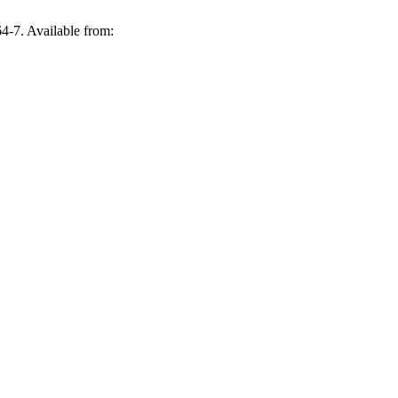
64-7. Available from: