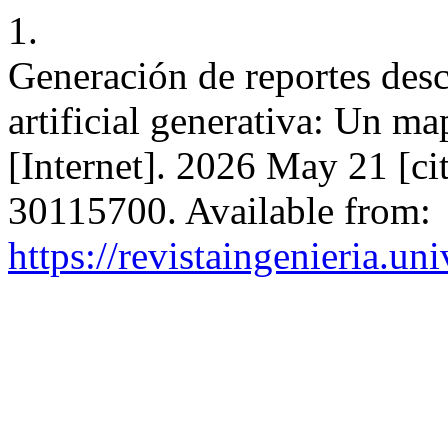
1.
Generación de reportes desc
artificial generativa: Un m
[Internet]. 2026 May 21 [ci
30115700. Available from:
https://revistaingenieria.u