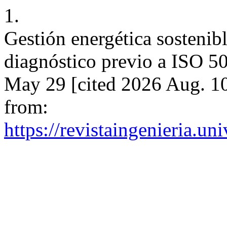
1.
Gestión energética sostenibl
diagnóstico previo a ISO 5
May 29 [cited 2026 Aug. 10
from:
https://revistaingenieria.u