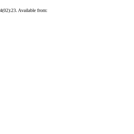
24(02):23. Available from: