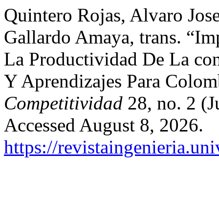
Quintero Rojas, Alvaro Jos
Gallardo Amaya, trans. “Im
La Productividad De La con
Y Aprendizajes Para Colom
Competitividad
28, no. 2 (
Accessed August 8, 2026.
https://revistaingenieria.u