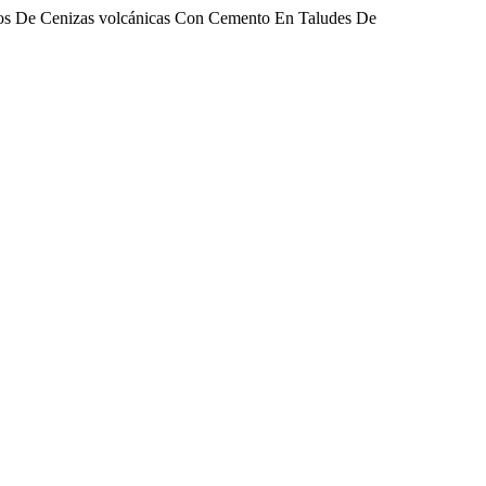
ados De Cenizas volcánicas Con Cemento En Taludes De