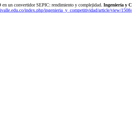
 en un convertidor SEPIC: rendimiento y complejidad.
Ingeniería y 
univalle.edu.co/index.php/ingenieria_y_competitividad/article/view/1508