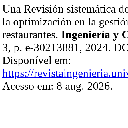
Una Revisión sistemática de
la optimización en la gestió
restaurantes.
Ingeniería y 
3, p. e-30213881, 2024. D
Disponível em:
https://revistaingenieria.u
Acesso em: 8 aug. 2026.