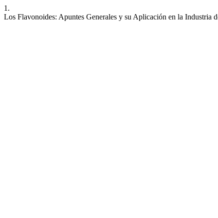
1.
Los Flavonoides: Apuntes Generales y su Aplicación en la Industria 