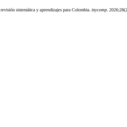
 revisión sistemática y aprendizajes para Colombia.
inycomp
. 2026;28(