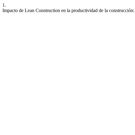
1.
Impacto de Lean Construction en la productividad de la construcción: