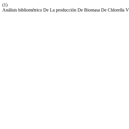
(1)
Análisis bibliométrico De La producción De Biomasa De Chlorella V